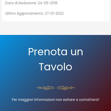
Data di Redazione: 24-05-2018
Ultimo Aggiornamento: 27-01-2022
Prenota un
Tavolo
Per maggiori informazioni non esitare a contattarci!