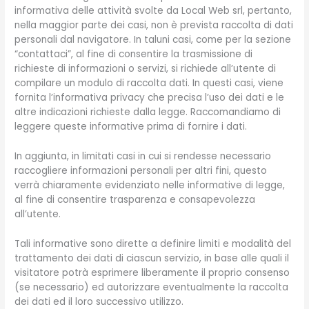
informativa delle attività svolte da Local Web srl, pertanto,
nella maggior parte dei casi, non è prevista raccolta di dati
personali dal navigatore. In taluni casi, come per la sezione
“contattaci”, al fine di consentire la trasmissione di
richieste di informazioni o servizi, si richiede all’utente di
compilare un modulo di raccolta dati. In questi casi, viene
fornita l’informativa privacy che precisa l’uso dei dati e le
altre indicazioni richieste dalla legge. Raccomandiamo di
leggere queste informative prima di fornire i dati.
In aggiunta, in limitati casi in cui si rendesse necessario
raccogliere informazioni personali per altri fini, questo
verrà chiaramente evidenziato nelle informative di legge,
al fine di consentire trasparenza e consapevolezza
all’utente.
Tali informative sono dirette a definire limiti e modalità del
trattamento dei dati di ciascun servizio, in base alle quali il
visitatore potrà esprimere liberamente il proprio consenso
(se necessario) ed autorizzare eventualmente la raccolta
dei dati ed il loro successivo utilizzo.