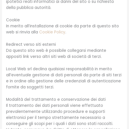
ipotetici reati informatici ai danni del sito o su richiesta
della pubblica autorità.
Cookie
In merito all’installazione di cookie da parte di questo sito
web si rinvia alla
Cookie Policy
.
Redirect verso siti esterni
Da questo sito web è possibile collegarsi mediante
appositi link verso altri siti web di società di terzi.
Local Web srl declina qualsiasi responsabilità in merito
all’eventuale gestione di dati personali da parte di siti terzi
e in ordine alla gestione delle credenziali di autenticazione
fornite da soggetti terzi.
Modalità del trattamento e conservazione dei dati
Il trattamento dei dati personali viene effettuato
prevalentemente utilizzando procedure e supporti
elettronici per il tempo strettamente necessario a
conseguire gli scopi per i quali i dati sono stati raccolti.