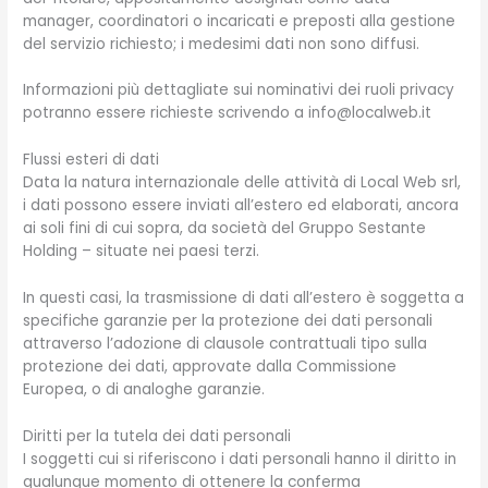
manager, coordinatori o incaricati e preposti alla gestione
del servizio richiesto; i medesimi dati non sono diffusi.
Informazioni più dettagliate sui nominativi dei ruoli privacy
potranno essere richieste scrivendo a info@localweb.it
Flussi esteri di dati
Data la natura internazionale delle attività di Local Web srl,
i dati possono essere inviati all’estero ed elaborati, ancora
ai soli fini di cui sopra, da società del Gruppo Sestante
Holding – situate nei paesi terzi.
In questi casi, la trasmissione di dati all’estero è soggetta a
specifiche garanzie per la protezione dei dati personali
attraverso l’adozione di clausole contrattuali tipo sulla
protezione dei dati, approvate dalla Commissione
Europea, o di analoghe garanzie.
Diritti per la tutela dei dati personali
I soggetti cui si riferiscono i dati personali hanno il diritto in
qualunque momento di ottenere la conferma