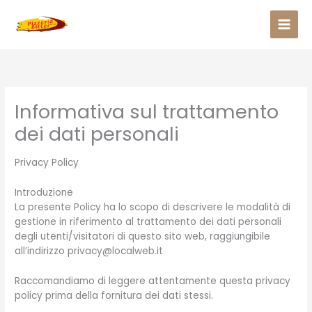
Vai
al
contenuto
Informativa sul trattamento
dei dati personali
Privacy Policy
Introduzione
La presente Policy ha lo scopo di descrivere le modalità di
gestione in riferimento al trattamento dei dati personali
degli utenti/visitatori di questo sito web, raggiungibile
all’indirizzo privacy@localweb.it
Raccomandiamo di leggere attentamente questa privacy
policy prima della fornitura dei dati stessi.