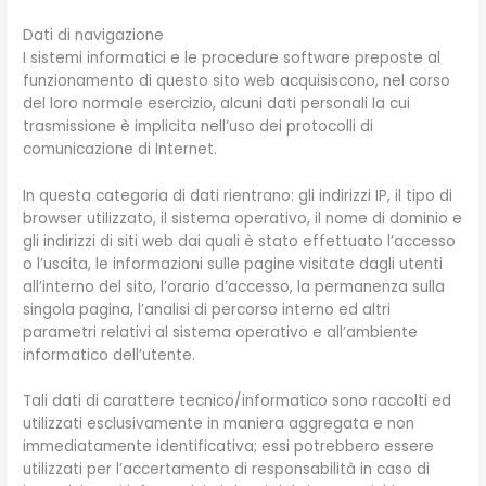
Dati di navigazione
I sistemi informatici e le procedure software preposte al
funzionamento di questo sito web acquisiscono, nel corso
del loro normale esercizio, alcuni dati personali la cui
trasmissione è implicita nell’uso dei protocolli di
comunicazione di Internet.
In questa categoria di dati rientrano: gli indirizzi IP, il tipo di
browser utilizzato, il sistema operativo, il nome di dominio e
gli indirizzi di siti web dai quali è stato effettuato l’accesso
o l’uscita, le informazioni sulle pagine visitate dagli utenti
all’interno del sito, l’orario d’accesso, la permanenza sulla
singola pagina, l’analisi di percorso interno ed altri
parametri relativi al sistema operativo e all’ambiente
informatico dell’utente.
Tali dati di carattere tecnico/informatico sono raccolti ed
utilizzati esclusivamente in maniera aggregata e non
immediatamente identificativa; essi potrebbero essere
utilizzati per l’accertamento di responsabilità in caso di