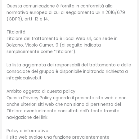
Questa comunicazione è fornita in conformità alla
normativa europea di cui al Regolamento UE n 2016/679
(GDPR), artt. 13 e 14.
Titolarità
Titolare del trattamento è Local Web srl, con sede in
Bolzano, Vicolo Gumer, 9 (di seguito indicata
semplicemente come “Titolare”).
La lista aggiornata dei responsabili del trattamento e delle
consociate del gruppo è disponibile inoltrando richiesta a
info@localweb.it.
Ambito oggetto di questa policy
Questa Privacy Policy riguarda il presente sito web e non
anche ulteriori siti web che non siano di pertinenza del
Titolare eventualmente consultati dall’utente tramite
navigazione dei link.
Policy e informativa
Il sito web svolge una funzione prevalentemente